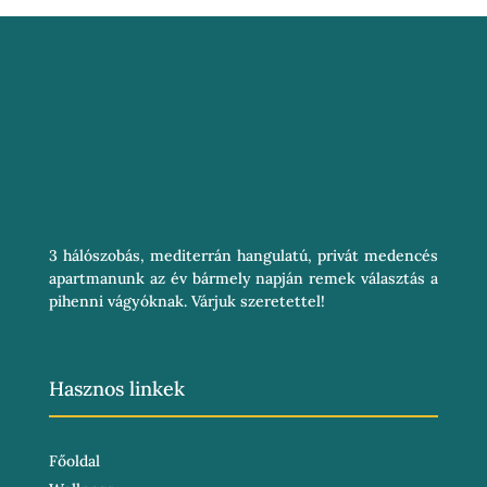
3 hálószobás, mediterrán hangulatú, privát medencés
apartmanunk az év bármely napján remek választás a
pihenni vágyóknak. Várjuk szeretettel!
Hasznos linkek
Főoldal