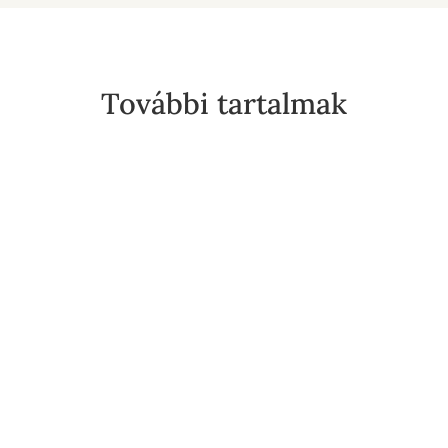
További tartalmak